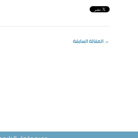
→
المقالة السابقة