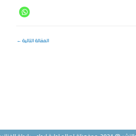
المقالة التالية
←