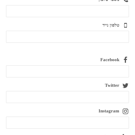
טלפון נייד
Facebook
Twitter
Instagram