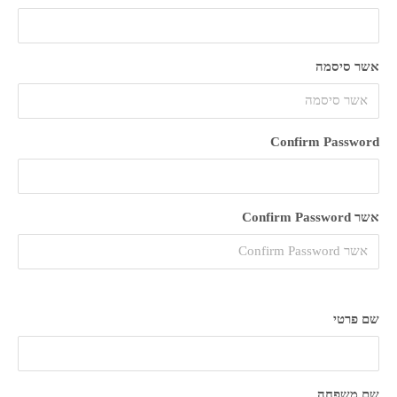
אשר סיסמה
Confirm Password
אשר Confirm Password
שם פרטי
שם משפחה