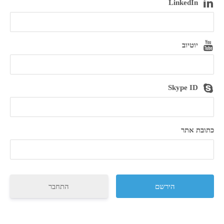
LinkedIn
יוטיוב
Skype ID
כתובת אתר
התחבר