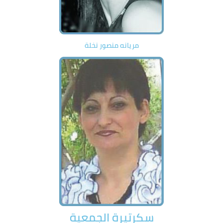
مريانه منصور نخلة
سكرتيرة الجمعية