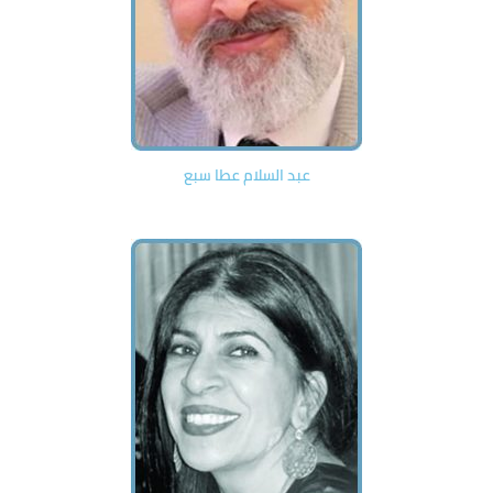
عبد السلام عطا سبع