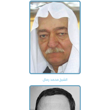
الشيخ محمد رمال