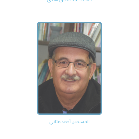
المهندس أحمد متاني