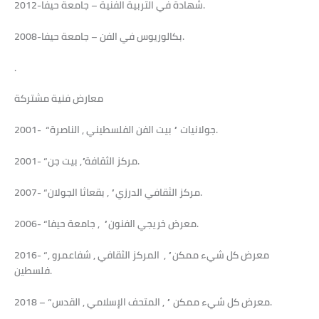
2012-شهادة في التربية الفنية – جامعة حيفا.
2008-بكالوريوس في الفن – جامعة حيفا.
.
معارض فنية مشتركة
2001- “جولانيات ” بيت الفن الفلسطيني , الناصرة.
2001- “مركز الثقافة”, بيت جن.
2007- “مركز الثقافي الدرزي” , بقعاثا الجولان.
2006- “معرض خريجي الفنون” , جامعة حيفا.
2016- “معرض كل شيء ممكن” , المركز الثقافي , شفاعمرو ,
فلسطين.
.
2018 – “معرض كل شيء ممكن ” , المتحف الإسلامي , القدس