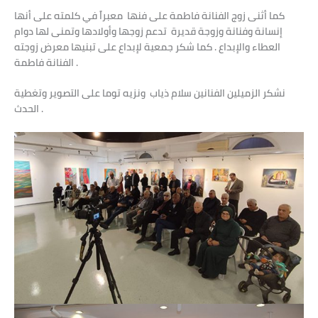
كما أثنى زوج الفنانة فاطمة على فنها معبراً في كلمته على أنها
إنسانة وفنانة وزوجة قديرة تدعم زوجها وأولادها وتمنى لها دوام
العطاء والإبداع . كما شكر جمعية لإبداع على تبنيها معرض زوجته
الفنانة فاطمة .
نشكر الزميلين الفنانين سلام ذياب ونزيه توما على التصوير وتغطية
الحدث .