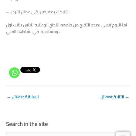
– شاركت بمعرضين في عمان الأردن.
اما اليوم فهي بصدد التخرج من جامعه النجاح الوطنيه نابلس بلقب اول
ومستمرة في نشاطها الفني .
→
الPost التالية
الPost السابقة
←
Search in the site