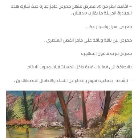
– اقامت اكثر من 50 معرض منهن معرض حاجز جبارة حيث شارك هذه
المبادرة الجريئة ما يقارب 50 فنان .
معرض اسرار واسوار عكا ..
معرض بين باقة وباقة على حاجز الفصل العنصري .
معرض قرية قاقون المهجرة
بالاضافة الى فعاليات فنية داخل المستشفيات وبيوت الايتام
– ناشطة اجتماعية تقوم بالدفاع عن النساء والاطفال المضطهدين .