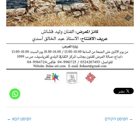
→
הפוסט הקודם
הפוסט הבא
←