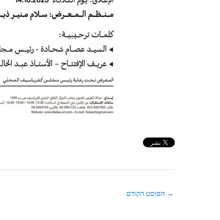
→
הפוסט הקודם