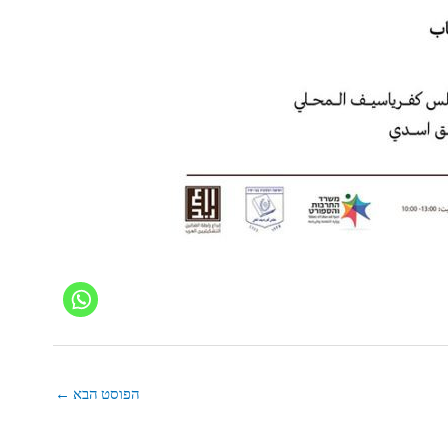
הפוסט הבא
←