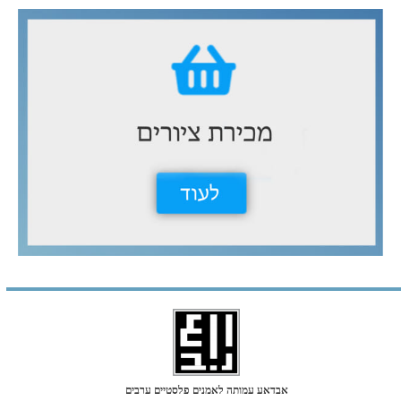
אבדאע עמותה לאמנים פלסטיים ערבים