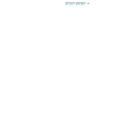
→
הפוסט הקודם