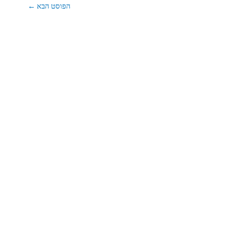
הפוסט הבא
←