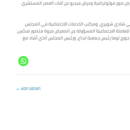
הפוסט הבא
←