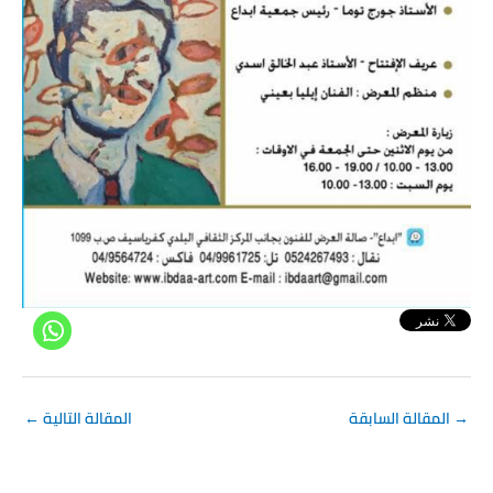
→
المقالة السابقة
المقالة التالية
←