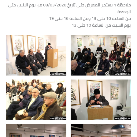
ملاحظة 1 يستمر المعرض حتى تاريخ 08/03/2020 من يوم الاثنين حتى
الجمعة
من الساعة 10 حتى 13 ومن الساعة 16 حتى 19
يوم السبت من الساعة 10 حتى 13