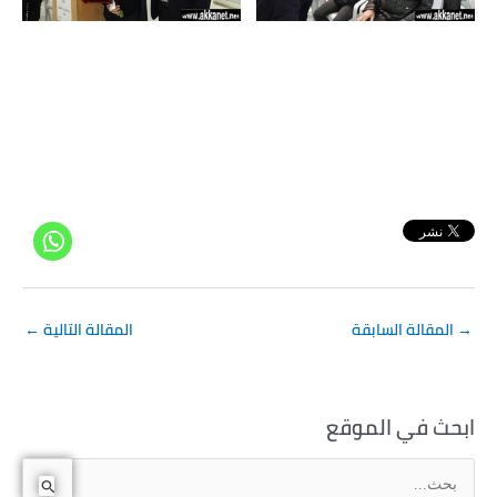
→
المقالة السابقة
المقالة التالية
←
ابحث في الموقع
ا