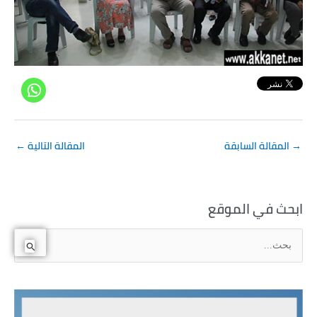
→
المقالة السابقة
المقالة التالية
←
ابحث في الموقع
ا
ل
ب
ح