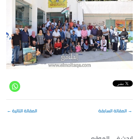
→
المقالة السابقة
المقالة التالية
←
ابحث في الموقع