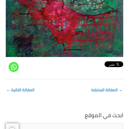
→
المقالة السابقة
المقالة التالية
←
ابحث في الموقع