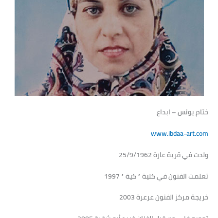
ختام يونس – ابداع
www.ibdaa-art.com
ولدت في قرية عارة 25/9/1962
تعلمت الفنون في كلية ” كية ” 1997
خريجة مركز الفنون عرعرة 2003