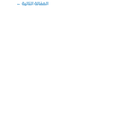
المقالة التالية
←