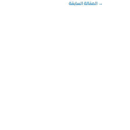
→
المقالة السابقة