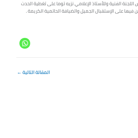
اللجنة الفنية وللأستاذ الإعلامي نزيه توما على تغطية الحدث
ن فيها على الإستقبال الجميل والضيافة الحاتمية الكريمة .
المقالة التالية
←