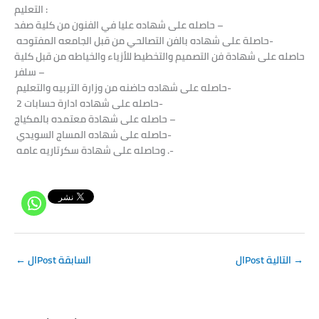
:
التعليم
حاصله على شهاده عليا في الفنون من كلية صفد –
حاصلة على شهاده بالفن التصالحي من قبل الجامعه المفتوحه-
حاصله على شهادة فن التصميم والتخطيط للأزياء والخياطه من قبل كلية
سلفر –
حاصله على شهاده حاضنه من وزارة التربيه والتعليم-
حاصله على شهاده ادارة حسابات 2-
حاصله على شهادة معتمده بالمكياج –
حاصله على شهاده المساج السويدي-
وحاصله على شهادة سكرتاريه عامه .-
→
الPost التالية
الPost السابقة
←