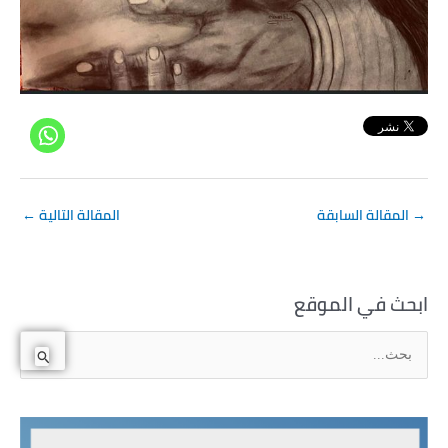
→
المقالة السابقة
المقالة التالية
←
ابحث في الموقع
ا
ل
ب
ح