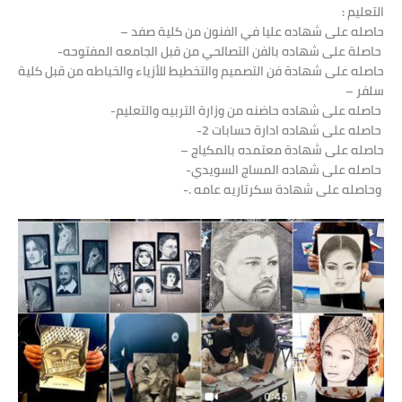
التعليم
:
حاصله على شهاده عليا في الفنون من كلية صفد –
حاصلة على شهاده بالفن التصالحي من قبل الجامعه المفتوحه-
حاصله على شهادة فن التصميم والتخطيط للأزياء والخياطه من قبل كلية
سلفر –
حاصله على شهاده حاضنه من وزارة التربيه والتعليم-
حاصله على شهاده ادارة حسابات 2-
حاصله على شهادة معتمده بالمكياج –
حاصله على شهاده المساج السويدي-
وحاصله على شهادة سكرتاريه عامه .-