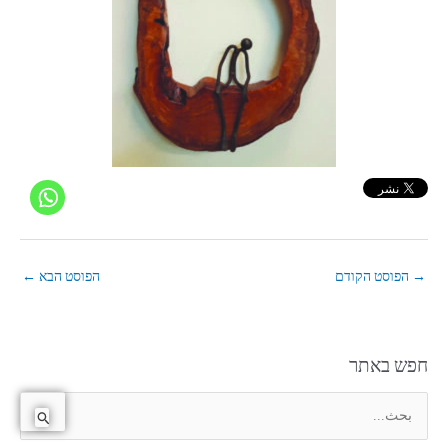
→
הפוסט הקודם
הפוסט הבא
←
חפש באתר
ا
ل