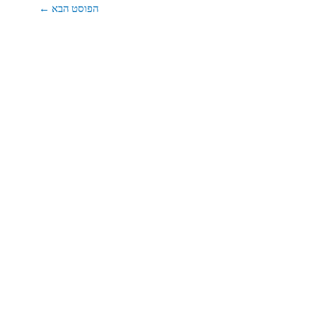
הפוסט הבא
←