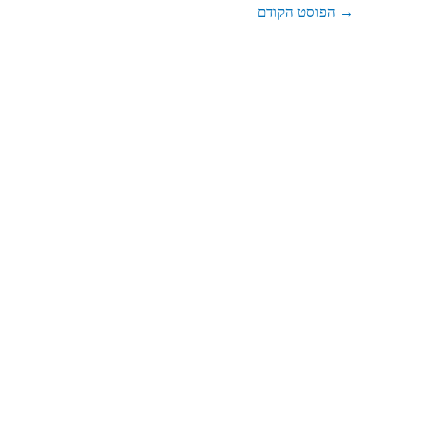
→
הפוסט הקודם