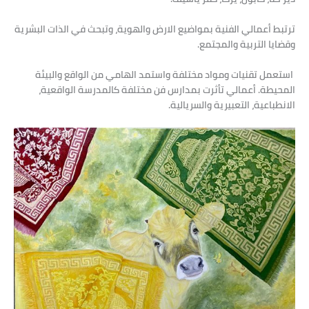
ترتبط أعمالي الفنية بمواضيع الارض والهوية، وتبحث في الذات البشرية
وقضايا التربية والمجتمع.
استعمل تقنيات ومواد مختلفة واستمد الهامي من الواقع والبيئة
المحيطة. أعمالي تأثرت بمدارس فن مختلفة كالمدرسة الواقعية،
الانطباعية، التعبيرية والسريالية.