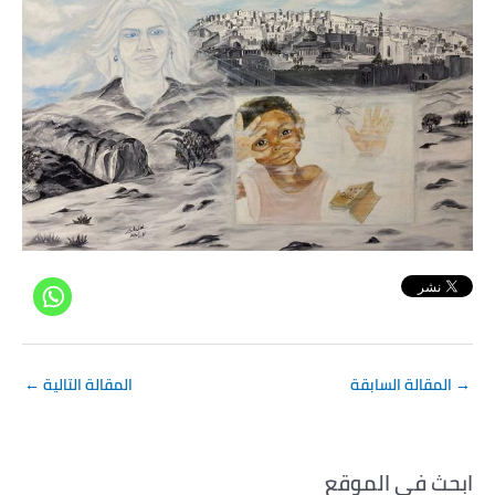
→
المقالة السابقة
المقالة التالية
←
ابحث في الموقع