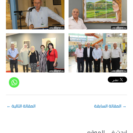
→
المقالة السابقة
المقالة التالية
←
ابحث في الموقع