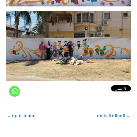
→
المقالة السابقة
المقالة التالية
←