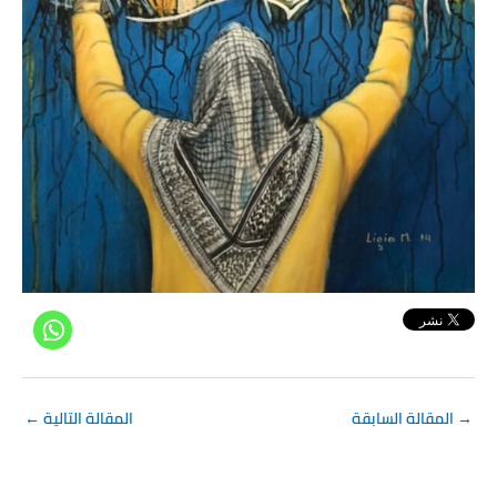
→
المقالة السابقة
المقالة التالية
←