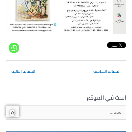
→
المقالة السابقة
المقالة التالية
←
ابحث في الموقع
ا
ل
ب